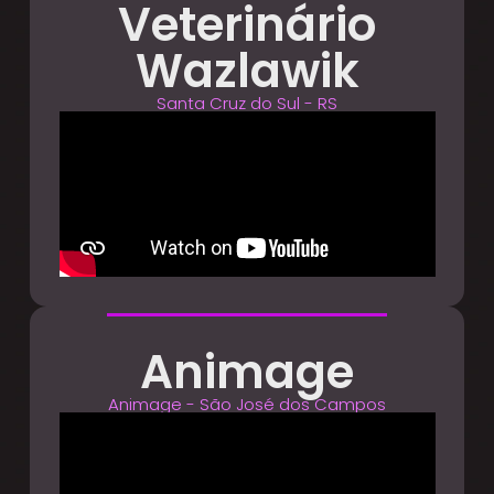
Veterinário
Wazlawik
Santa Cruz do Sul - RS
Animage
Animage - São José dos Campos