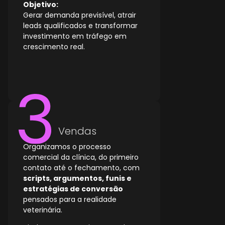
Objetivo:
Gerar demanda previsível, atrair
leads qualificados e transformar
investimento em tráfego em
crescimento real.
Vendas
Organizamos o processo
comercial da clínica, do primeiro
contato até o fechamento, com
scripts, argumentos, funis e
estratégias de conversão
pensados para a realidade
veterinária.