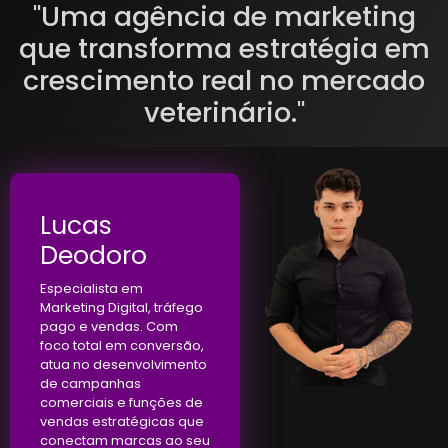
"Uma agência de marketing
que transforma estratégia em
crescimento real no mercado
veterinário."
Lucas
Deodoro
Especialista em
Marketing Digital, tráfego
pago e vendas. Com
foco total em conversão,
atua no desenvolvimento
de campanhas
comerciais e funções de
vendas estratégicas que
conectam marcas ao seu