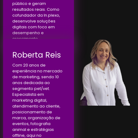
público e geram
resultados reais. Como
cofundador da In.plexo,
desenvolve soluções
digitais com foco em
desempenho e
crescimento.
Roberta Reis
Com 20 anos de
experiência no mercado
de marketing, sendo 10
anos dedicada ao
segmento pet/vet.
Especialista em
marketing digital,
atendimento ao cliente,
posicionamento de
marca, organização de
eventos, fotografia
animal e estratégias
offline, aqui no