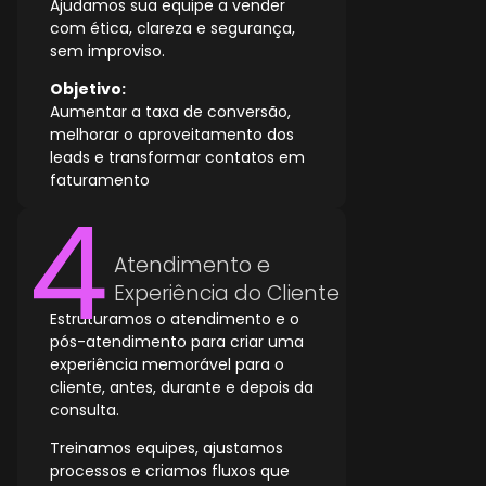
Ajudamos sua equipe a vender
com ética, clareza e segurança,
sem improviso.
Objetivo:
Aumentar a taxa de conversão,
melhorar o aproveitamento dos
leads e transformar contatos em
faturamento
Atendimento e
Experiência do Cliente
Estruturamos o atendimento e o
pós-atendimento para criar uma
experiência memorável para o
cliente, antes, durante e depois da
consulta.
Treinamos equipes, ajustamos
processos e criamos fluxos que