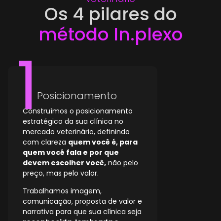
Os 4 pilares do
método In.plexo
Posicionamento
Construímos o posicionamento
estratégico da sua clínica no
mercado veterinário, definindo
com clareza
quem você é, para
quem você fala e por que
devem escolher você,
não pelo
preço, mas pelo valor.
Trabalhamos imagem,
comunicação, proposta de valor e
narrativa para que sua clínica seja