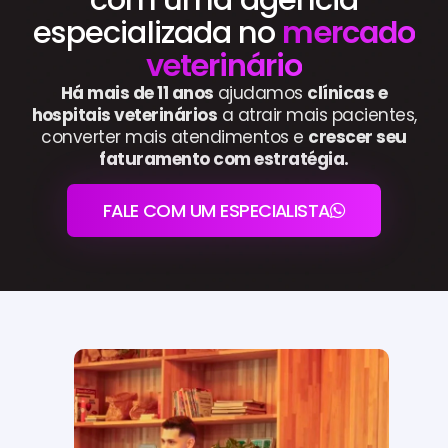
especializada no
mercado
veterinário
Há mais de 11 anos
ajudamos
clínicas e
hospitais veterinários
a atrair mais pacientes,
converter mais atendimentos e
crescer seu
faturamento com estratégia.
FALE COM UM ESPECIALISTA