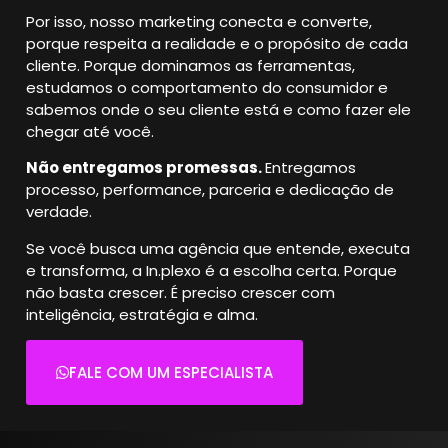
Por isso, nosso marketing conecta e converte,
porque respeita a realidade e o propósito de cada
cliente.
Porque dominamos as ferramentas,
estudamos o comportamento do consumidor e
sabemos onde o seu cliente está e como fazer ele
chegar até você.
Não entregamos promessas.
Entregamos
processo, performance, parceria e dedicação de
verdade.
Se você busca uma agência que entende, executa
e transforma, a In.plexo é a escolha certa.
Porque
não basta crescer. É preciso crescer com
inteligência, estratégia e alma.
FALE COM UM ESPECIALISTA