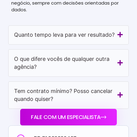
negócio, sempre com decisões orientadas por
dados.
Quanto tempo leva para ver resultado?
O que difere vocês de qualquer outra
agência?
Tem contrato mínimo? Posso cancelar
quando quiser?
FALE COM UM ESPECIALISTA