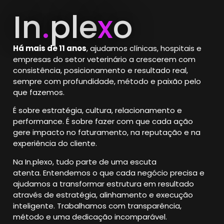
In
.
ple
x
o
Há mais de 11 anos
, ajudamos clínicas, hospitais e
empresas do setor veterinário a crescerem com
consistência, posicionamento e resultado real,
sempre com profundidade, método e paixão pelo
que fazemos.
É sobre estratégia, cultura, relacionamento e
performance.
É sobre fazer com que cada ação
gere impacto no faturamento, na reputação e na
experiência do cliente.
Na In.plexo, tudo parte de uma escuta
atenta.
Entendemos o que cada negócio precisa e
ajudamos a transformar estrutura em resultado
através de estratégia, alinhamento e execução
inteligente. Trabalhamos com transparência,
método e uma dedicação incomparável.