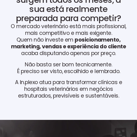
sua está realmente
preparada para competir?
O mercado veterinário está mais profissional,
mais competitivo e mais exigente.
Quem não investe em
posicionamento,
marketing, vendas e experiência do cliente
acaba disputando apenas por preço.
Não basta ser bom tecnicamente.
É preciso ser visto, escolhido e lembrado.
A In.plexo atua para transformar clínicas e
hospitais veterinários em negócios
estruturados, previsíveis e sustentáveis.