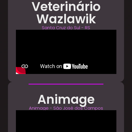
Veterinário
Wazlawik
Santa Cruz do Sul - RS
Animage
Animage - São José dos Campos