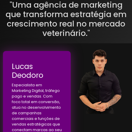
"Uma agência de marketing
que transforma estratégia em
crescimento real no mercado
veterinário."
Lucas
Deodoro
Especialista em
Marketing Digital, tráfego
pago e vendas. Com
foco total em conversão,
atua no desenvolvimento
de campanhas
comerciais e funções de
vendas estratégicas que
conectam marcas ao seu