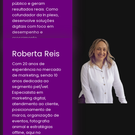
público e geram
resultados reais. Como
cofundador da In.plexo,
desenvolve soluções
digitais com foco em
desempenho e
crescimento.
Roberta Reis
Com 20 anos de
experiência no mercado
de marketing, sendo 10
anos dedicada ao
segmento pet/vet.
Especialista em
marketing digital,
atendimento ao cliente,
posicionamento de
marca, organização de
eventos, fotografia
animal e estratégias
offline, aqui no