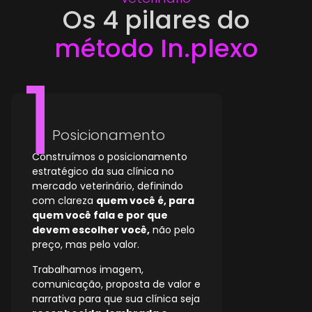
Os 4 pilares do
método In.plexo
Posicionamento
Construímos o posicionamento
estratégico da sua clínica no
mercado veterinário, definindo
com clareza
quem você é, para
quem você fala e por que
devem escolher você,
não pelo
preço, mas pelo valor.
Trabalhamos imagem,
comunicação, proposta de valor e
narrativa para que sua clínica seja