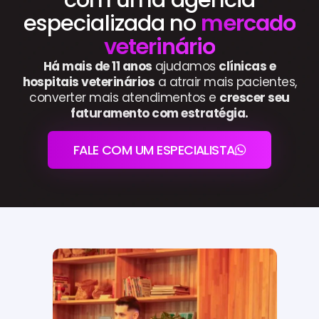
especializada no
mercado
veterinário
Há mais de 11 anos
ajudamos
clínicas e
hospitais veterinários
a atrair mais pacientes,
converter mais atendimentos e
crescer seu
faturamento com estratégia.
FALE COM UM ESPECIALISTA