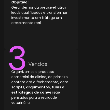
Objetivo:
Gerar demanda previsível, atrair
leads qualificados e transformar
investimento em tráfego em
crescimento real.
Vendas
Organizamos o processo
comercial da clínica, do primeiro
contato até o fechamento, com
scripts, argumentos, funis e
estratégias de conversão
pensados para a realidade
veterinária.