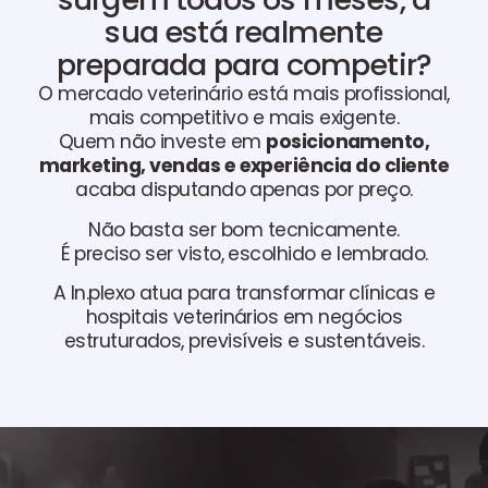
sua está realmente
preparada para competir?
O mercado veterinário está mais profissional,
mais competitivo e mais exigente.
Quem não investe em
posicionamento,
marketing, vendas e experiência do cliente
acaba disputando apenas por preço.
Não basta ser bom tecnicamente.
É preciso ser visto, escolhido e lembrado.
A In.plexo atua para transformar clínicas e
hospitais veterinários em negócios
estruturados, previsíveis e sustentáveis.