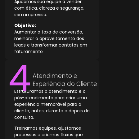
Ajudamos sua equipe a vender
com ética, clareza e segurança,
sem improviso.
Objetivo:
Aumentar a taxa de conversão,
melhorar o aproveitamento dos
leads e transformar contatos em
faturamento
Atendimento e
Experiência do Cliente
Estruturamos o atendimento e o
pós-atendimento para criar uma
experiência memorável para o
cliente, antes, durante e depois da
consulta.
Treinamos equipes, ajustamos
processos e criamos fluxos que