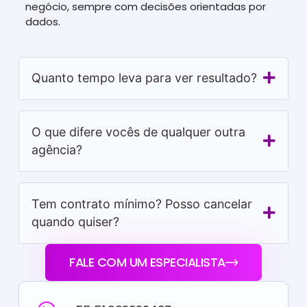
negócio, sempre com decisões orientadas por
dados.
Quanto tempo leva para ver resultado?
O que difere vocês de qualquer outra
agência?
Tem contrato mínimo? Posso cancelar
quando quiser?
FALE COM UM ESPECIALISTA