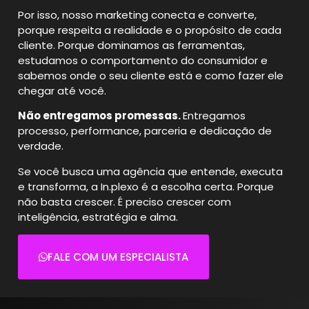
Por isso, nosso marketing conecta e converte,
porque respeita a realidade e o propósito de cada
cliente.
Porque dominamos as ferramentas,
estudamos o comportamento do consumidor e
sabemos onde o seu cliente está e como fazer ele
chegar até você.
Não entregamos promessas.
Entregamos
processo, performance, parceria e dedicação de
verdade.
Se você busca uma agência que entende, executa
e transforma, a In.plexo é a escolha certa.
Porque
não basta crescer. É preciso crescer com
inteligência, estratégia e alma.
FALE COM UM ESPECIALISTA