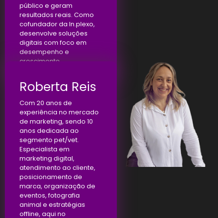
público e geram
resultados reais. Como
cofundador da In.plexo,
desenvolve soluções
digitais com foco em
desempenho e
crescimento.
Roberta Reis
Com 20 anos de
experiência no mercado
de marketing, sendo 10
anos dedicada ao
segmento pet/vet.
Especialista em
marketing digital,
atendimento ao cliente,
posicionamento de
marca, organização de
eventos, fotografia
animal e estratégias
offline, aqui no