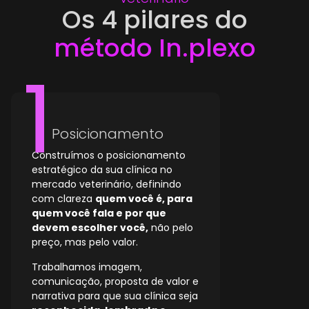
Os 4 pilares do
método In.plexo
Posicionamento
Construímos o posicionamento
estratégico da sua clínica no
mercado veterinário, definindo
com clareza
quem você é, para
quem você fala e por que
devem escolher você,
não pelo
preço, mas pelo valor.
Trabalhamos imagem,
comunicação, proposta de valor e
narrativa para que sua clínica seja