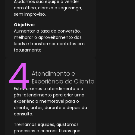
Ajudamos sua equipe a vender
com ética, clareza e segurança,
sem improviso.
Objetivo:
Aumentar a taxa de conversão,
melhorar o aproveitamento dos
leads e transformar contatos em
faturamento
Atendimento e
Experiência do Cliente
Estruturamos o atendimento e o
pós-atendimento para criar uma
experiência memorável para o
cliente, antes, durante e depois da
consulta.
Treinamos equipes, ajustamos
processos e criamos fluxos que