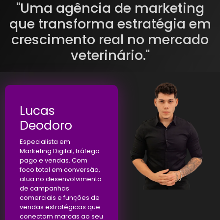
"Uma agência de marketing
que transforma estratégia em
crescimento real no mercado
veterinário."
Lucas
Deodoro
Especialista em
Marketing Digital, tráfego
pago e vendas. Com
foco total em conversão,
atua no desenvolvimento
de campanhas
comerciais e funções de
vendas estratégicas que
conectam marcas ao seu