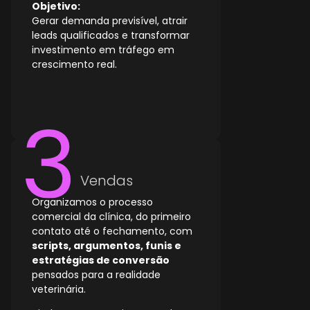
Objetivo:
Gerar demanda previsível, atrair
leads qualificados e transformar
investimento em tráfego em
crescimento real.
Vendas
Organizamos o processo
comercial da clínica, do primeiro
contato até o fechamento, com
scripts, argumentos, funis e
estratégias de conversão
pensados para a realidade
veterinária.