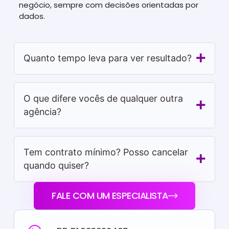
negócio, sempre com decisões orientadas por
dados.
Quanto tempo leva para ver resultado?
O que difere vocês de qualquer outra
agência?
Tem contrato mínimo? Posso cancelar
quando quiser?
FALE COM UM ESPECIALISTA