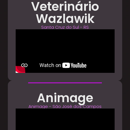
Veterinário
Wazlawik
Santa Cruz do Sul - RS
Animage
Animage - São José dos Campos