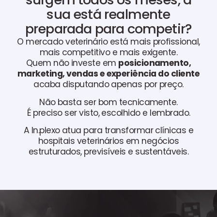
sua está realmente
preparada para competir?
O mercado veterinário está mais profissional,
mais competitivo e mais exigente.
Quem não investe em
posicionamento,
marketing, vendas e experiência do cliente
acaba disputando apenas por preço.
Não basta ser bom tecnicamente.
É preciso ser visto, escolhido e lembrado.
A In.plexo atua para transformar clínicas e
hospitais veterinários em negócios
estruturados, previsíveis e sustentáveis.