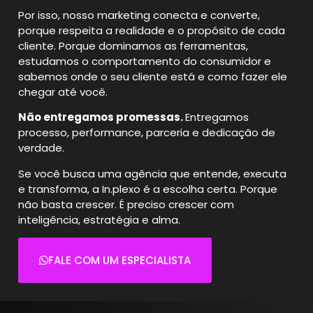
Por isso, nosso marketing conecta e converte,
porque respeita a realidade e o propósito de cada
cliente.
Porque dominamos as ferramentas,
estudamos o comportamento do consumidor e
sabemos onde o seu cliente está e como fazer ele
chegar até você.
Não entregamos promessas.
Entregamos
processo, performance, parceria e dedicação de
verdade.
Se você busca uma agência que entende, executa
e transforma, a In.plexo é a escolha certa.
Porque
não basta crescer. É preciso crescer com
inteligência, estratégia e alma.
FALE COM UM ESPECIALISTA