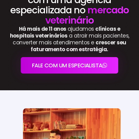
especializada no
mercado
veterinário
Há mais de 11 anos
ajudamos
clínicas e
hospitais veterinários
a atrair mais pacientes,
converter mais atendimentos e
crescer seu
faturamento com estratégia.
FALE COM UM ESPECIALISTA