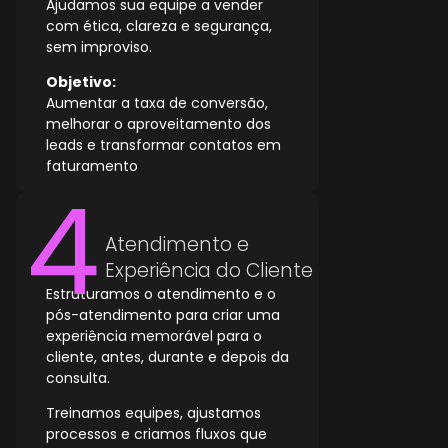
Ajudamos sua equipe a vender
com ética, clareza e segurança,
sem improviso.
Objetivo:
Aumentar a taxa de conversão,
melhorar o aproveitamento dos
leads e transformar contatos em
faturamento
Atendimento e
Experiência do Cliente
Estruturamos o atendimento e o
pós-atendimento para criar uma
experiência memorável para o
cliente, antes, durante e depois da
consulta.
Treinamos equipes, ajustamos
processos e criamos fluxos que