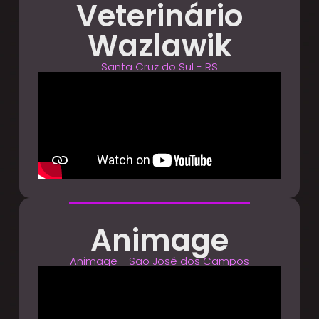
Veterinário
Wazlawik
Santa Cruz do Sul - RS
Animage
Animage - São José dos Campos