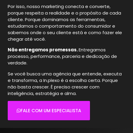
Por isso, nosso marketing conecta e converte,
porque respeita a realidade e o propósito de cada
cliente.
Porque dominamos as ferramentas,
estudamos o comportamento do consumidor e
sabemos onde o seu cliente está e como fazer ele
chegar até você.
Não entregamos promessas.
Entregamos
processo, performance, parceria e dedicação de
verdade.
Se você busca uma agência que entende, executa
e transforma, a In.plexo é a escolha certa.
Porque
não basta crescer. É preciso crescer com
inteligência, estratégia e alma.
FALE COM UM ESPECIALISTA