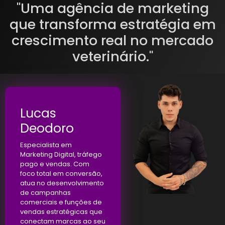
"Uma agência de marketing
que transforma estratégia em
crescimento real no mercado
veterinário."
Lucas
Deodoro
Especialista em
Marketing Digital, tráfego
pago e vendas. Com
foco total em conversão,
atua no desenvolvimento
de campanhas
comerciais e funções de
vendas estratégicas que
conectam marcas ao seu