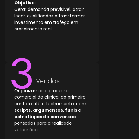
Objetivo:
Gerar demanda previsível, atrair
leads qualificados e transformar
investimento em tráfego em
crescimento real.
Vendas
Organizamos o processo
comercial da clínica, do primeiro
contato até o fechamento, com
scripts, argumentos, funis e
estratégias de conversão
pensados para a realidade
veterinária.