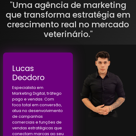
"Uma agência de marketing
que transforma estratégia em
crescimento real no mercado
veterinário."
Lucas
Deodoro
Especialista em
Marketing Digital, tráfego
pago e vendas. Com
foco total em conversão,
atua no desenvolvimento
de campanhas
comerciais e funções de
vendas estratégicas que
conectam marcas ao seu