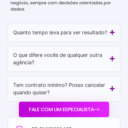
negócio, sempre com decisões orientadas por
dados.
Quanto tempo leva para ver resultado?
O que difere vocês de qualquer outra
agência?
Tem contrato mínimo? Posso cancelar
quando quiser?
FALE COM UM ESPECIALISTA