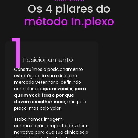
Os 4 pilares do
método In.plexo
Posicionamento
Construímos o posicionamento
estratégico da sua clínica no
mercado veterinário, definindo
com clareza
quem você é, para
quem você fala e por que
devem escolher você,
não pelo
preço, mas pelo valor.
Trabalhamos imagem,
comunicação, proposta de valor e
narrativa para que sua clínica seja