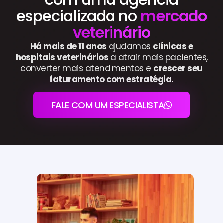
especializada no
mercado
veterinário
Há mais de 11 anos
ajudamos
clínicas e
hospitais veterinários
a atrair mais pacientes,
converter mais atendimentos e
crescer seu
faturamento com estratégia.
FALE COM UM ESPECIALISTA