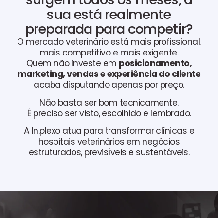
sua está realmente
preparada para competir?
O mercado veterinário está mais profissional,
mais competitivo e mais exigente.
Quem não investe em
posicionamento,
marketing, vendas e experiência do cliente
acaba disputando apenas por preço.
Não basta ser bom tecnicamente.
É preciso ser visto, escolhido e lembrado.
A In.plexo atua para transformar clínicas e
hospitais veterinários em negócios
estruturados, previsíveis e sustentáveis.