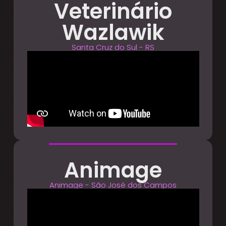
Veterinário
Wazlawik
Santa Cruz do Sul - RS
Animage
Animage - São José dos Campos