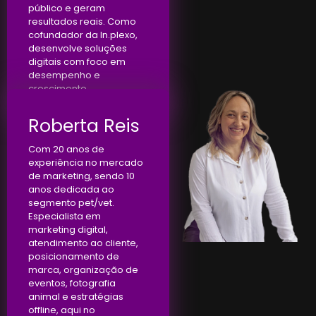
público e geram
resultados reais. Como
cofundador da In.plexo,
desenvolve soluções
digitais com foco em
desempenho e
crescimento.
Roberta Reis
Com 20 anos de
experiência no mercado
de marketing, sendo 10
anos dedicada ao
segmento pet/vet.
Especialista em
marketing digital,
atendimento ao cliente,
posicionamento de
marca, organização de
eventos, fotografia
animal e estratégias
offline, aqui no