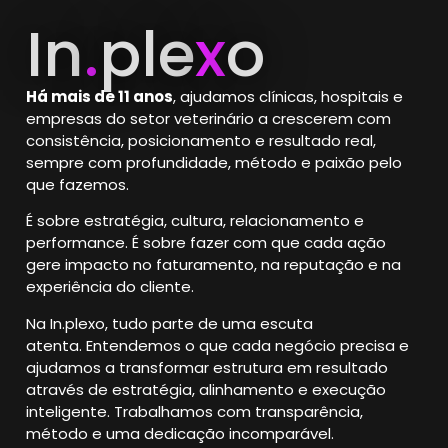
In
.
ple
x
o
Há mais de 11 anos
, ajudamos clínicas, hospitais e
empresas do setor veterinário a crescerem com
consistência, posicionamento e resultado real,
sempre com profundidade, método e paixão pelo
que fazemos.
É sobre estratégia, cultura, relacionamento e
performance.
É sobre fazer com que cada ação
gere impacto no faturamento, na reputação e na
experiência do cliente.
Na In.plexo, tudo parte de uma escuta
atenta.
Entendemos o que cada negócio precisa e
ajudamos a transformar estrutura em resultado
através de estratégia, alinhamento e execução
inteligente. Trabalhamos com transparência,
método e uma dedicação incomparável.