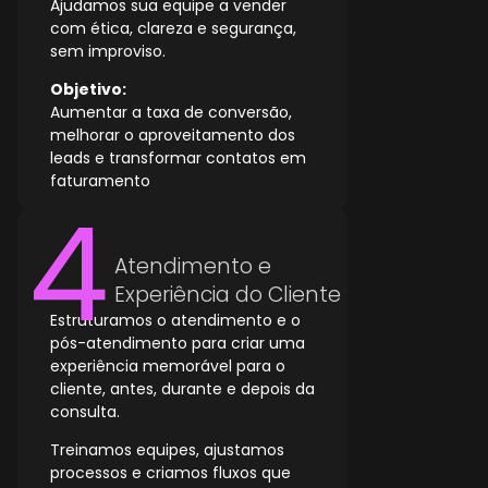
Ajudamos sua equipe a vender
com ética, clareza e segurança,
sem improviso.
Objetivo:
Aumentar a taxa de conversão,
melhorar o aproveitamento dos
leads e transformar contatos em
faturamento
Atendimento e
Experiência do Cliente
Estruturamos o atendimento e o
pós-atendimento para criar uma
experiência memorável para o
cliente, antes, durante e depois da
consulta.
Treinamos equipes, ajustamos
processos e criamos fluxos que