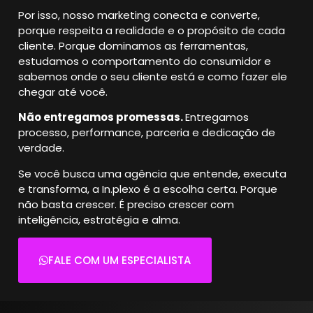
Por isso, nosso marketing conecta e converte,
porque respeita a realidade e o propósito de cada
cliente.
Porque dominamos as ferramentas,
estudamos o comportamento do consumidor e
sabemos onde o seu cliente está e como fazer ele
chegar até você.
Não entregamos promessas.
Entregamos
processo, performance, parceria e dedicação de
verdade.
Se você busca uma agência que entende, executa
e transforma, a In.plexo é a escolha certa.
Porque
não basta crescer. É preciso crescer com
inteligência, estratégia e alma.
FALE COM UM ESPECIALISTA