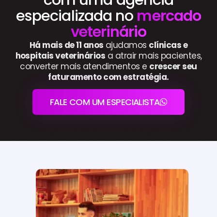
especializada no
mercado
veterinário
Há mais de 11 anos
ajudamos
clínicas e
hospitais veterinários
a atrair mais pacientes,
converter mais atendimentos e
crescer seu
faturamento com estratégia.
FALE COM UM ESPECIALISTA