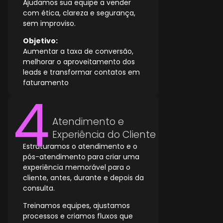
Ajudamos sua equipe a vender
com ética, clareza e segurança,
sem improviso.
Objetivo:
Aumentar a taxa de conversão,
melhorar o aproveitamento dos
leads e transformar contatos em
faturamento
Atendimento e
Experiência do Cliente
Estruturamos o atendimento e o
pós-atendimento para criar uma
experiência memorável para o
cliente, antes, durante e depois da
consulta.
Treinamos equipes, ajustamos
processos e criamos fluxos que