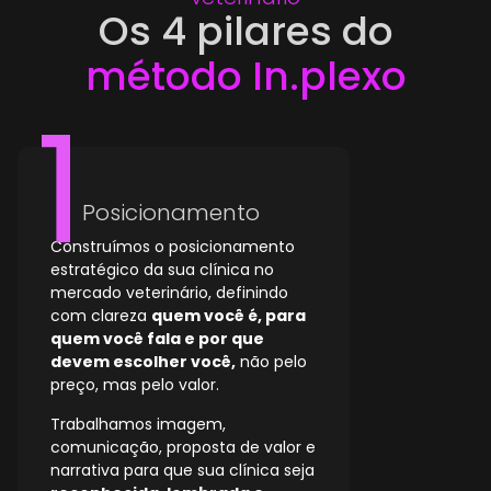
Os 4 pilares do
método In.plexo
Posicionamento
Construímos o posicionamento
estratégico da sua clínica no
mercado veterinário, definindo
com clareza
quem você é, para
quem você fala e por que
devem escolher você,
não pelo
preço, mas pelo valor.
Trabalhamos imagem,
comunicação, proposta de valor e
narrativa para que sua clínica seja