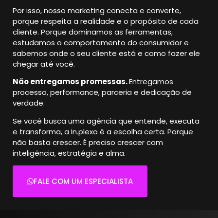
Por isso, nosso marketing conecta e converte,
porque respeita a realidade e o propósito de cada
cliente.
Porque dominamos as ferramentas,
estudamos o comportamento do consumidor e
sabemos onde o seu cliente está e como fazer ele
chegar até você.
Não entregamos promessas.
Entregamos
processo, performance, parceria e dedicação de
verdade.
Se você busca uma agência que entende, executa
e transforma, a In.plexo é a escolha certa.
Porque
não basta crescer. É preciso crescer com
inteligência, estratégia e alma.
FALE COM UM ESPECIALISTA