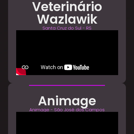
Veterinário
Wazlawik
Santa Cruz do Sul - RS
Animage
Animage - São José dos Campos