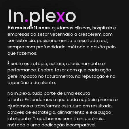
In
.
ple
x
o
Há mais de 11 anos
, ajudamos clínicas, hospitais e
empresas do setor veterinário a crescerem com
consistência, posicionamento e resultado real,
sempre com profundidade, método e paixão pelo
que fazemos.
É sobre estratégia, cultura, relacionamento e
performance.
É sobre fazer com que cada ação
gere impacto no faturamento, na reputação e na
experiência do cliente.
Na In.plexo, tudo parte de uma escuta
atenta.
Entendemos o que cada negócio precisa e
ajudamos a transformar estrutura em resultado
através de estratégia, alinhamento e execução
inteligente. Trabalhamos com transparência,
método e uma dedicação incomparável.