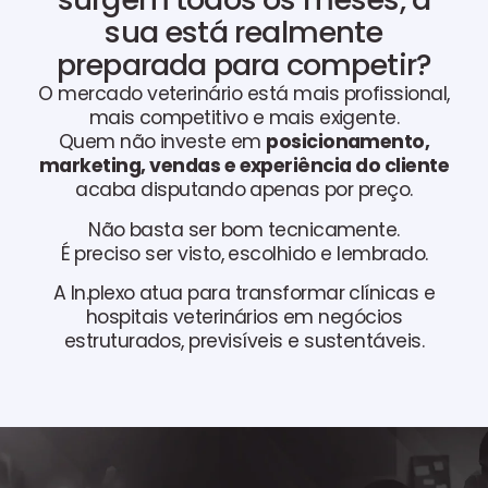
sua está realmente
preparada para competir?
O mercado veterinário está mais profissional,
mais competitivo e mais exigente.
Quem não investe em
posicionamento,
marketing, vendas e experiência do cliente
acaba disputando apenas por preço.
Não basta ser bom tecnicamente.
É preciso ser visto, escolhido e lembrado.
A In.plexo atua para transformar clínicas e
hospitais veterinários em negócios
estruturados, previsíveis e sustentáveis.