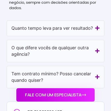
negócio, sempre com decisões orientadas por
dados.
Quanto tempo leva para ver resultado?
O que difere vocês de qualquer outra
agência?
Tem contrato mínimo? Posso cancelar
quando quiser?
FALE COM UM ESPECIALISTA