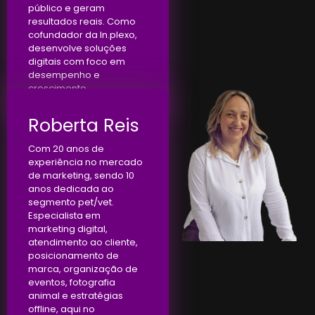
público e geram
resultados reais. Como
cofundador da In.plexo,
desenvolve soluções
digitais com foco em
desempenho e
crescimento.
Roberta Reis
Com 20 anos de
experiência no mercado
de marketing, sendo 10
anos dedicada ao
segmento pet/vet.
Especialista em
marketing digital,
atendimento ao cliente,
posicionamento de
marca, organização de
eventos, fotografia
animal e estratégias
offline, aqui no