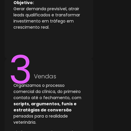
Objetivo:
Gerar demanda previsível, atrair
leads qualificados e transformar
investimento em tráfego em
crescimento real.
Vendas
Organizamos o processo
comercial da clínica, do primeiro
contato até o fechamento, com
scripts, argumentos, funis e
estratégias de conversão
pensados para a realidade
veterinária.