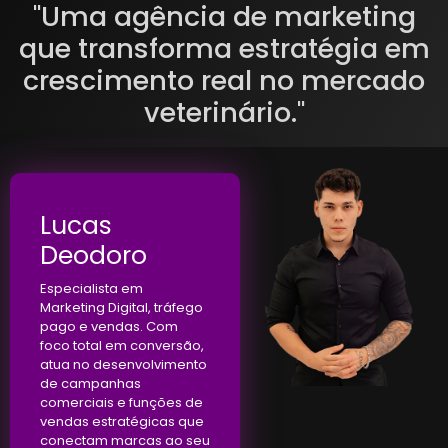
"Uma agência de marketing
que transforma estratégia em
crescimento real no mercado
veterinário."
Lucas
Deodoro
Especialista em
Marketing Digital, tráfego
pago e vendas. Com
foco total em conversão,
atua no desenvolvimento
de campanhas
comerciais e funções de
vendas estratégicas que
conectam marcas ao seu