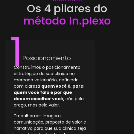
Os 4 pilares do
método In.plexo
Posicionamento
Construímos o posicionamento
estratégico da sua clínica no
mercado veterinário, definindo
com clareza
quem você é, para
quem você fala e por que
devem escolher você,
não pelo
preço, mas pelo valor.
Trabalhamos imagem,
comunicação, proposta de valor e
narrativa para que sua clínica seja