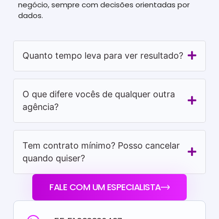
negócio, sempre com decisões orientadas por
dados.
Quanto tempo leva para ver resultado?
O que difere vocês de qualquer outra
agência?
Tem contrato mínimo? Posso cancelar
quando quiser?
FALE COM UM ESPECIALISTA