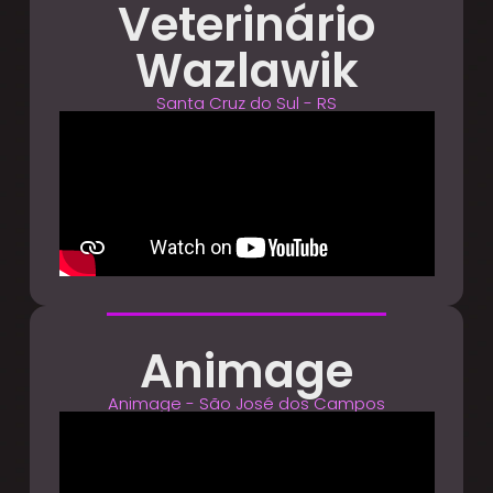
Veterinário
Wazlawik
Santa Cruz do Sul - RS
Animage
Animage - São José dos Campos