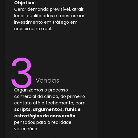
Objetivo:
Gerar demanda previsível, atrair
leads qualificados e transformar
investimento em tráfego em
crescimento real.
Vendas
Organizamos o processo
comercial da clínica, do primeiro
contato até o fechamento, com
scripts, argumentos, funis e
estratégias de conversão
pensados para a realidade
veterinária.