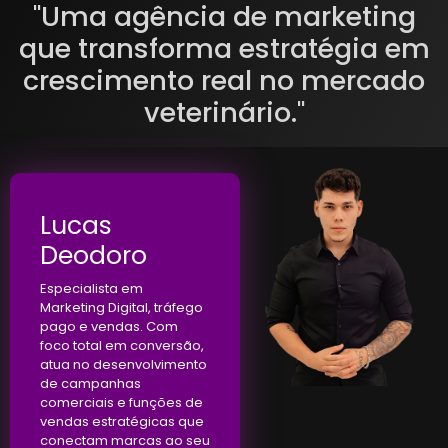
"Uma agência de marketing
que transforma estratégia em
crescimento real no mercado
veterinário."
Lucas
Deodoro
Especialista em
Marketing Digital, tráfego
pago e vendas. Com
foco total em conversão,
atua no desenvolvimento
de campanhas
comerciais e funções de
vendas estratégicas que
conectam marcas ao seu