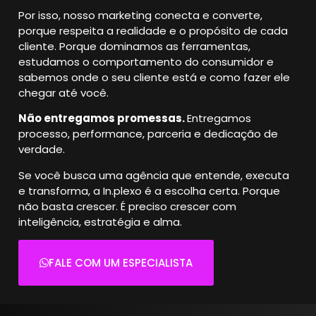
Por isso, nosso marketing conecta e converte,
porque respeita a realidade e o propósito de cada
cliente.
Porque dominamos as ferramentas,
estudamos o comportamento do consumidor e
sabemos onde o seu cliente está e como fazer ele
chegar até você.
Não entregamos promessas.
Entregamos
processo, performance, parceria e dedicação de
verdade.
Se você busca uma agência que entende, executa
e transforma, a In.plexo é a escolha certa.
Porque
não basta crescer. É preciso crescer com
inteligência, estratégia e alma.
FALE COM UM ESPECIALISTA