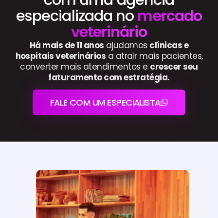
especializada no
mercado
veterinário
Há mais de 11 anos
ajudamos
clínicas e
hospitais veterinários
a atrair mais pacientes,
converter mais atendimentos e
crescer seu
faturamento com estratégia.
FALE COM UM ESPECIALISTA