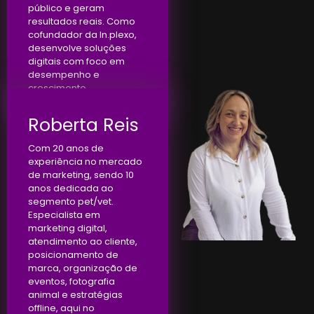
público e geram
resultados reais. Como
cofundador da In.plexo,
desenvolve soluções
digitais com foco em
desempenho e
crescimento.
Roberta Reis
Com 20 anos de
experiência no mercado
de marketing, sendo 10
anos dedicada ao
segmento pet/vet.
Especialista em
marketing digital,
atendimento ao cliente,
posicionamento de
marca, organização de
eventos, fotografia
animal e estratégias
offline, aqui no