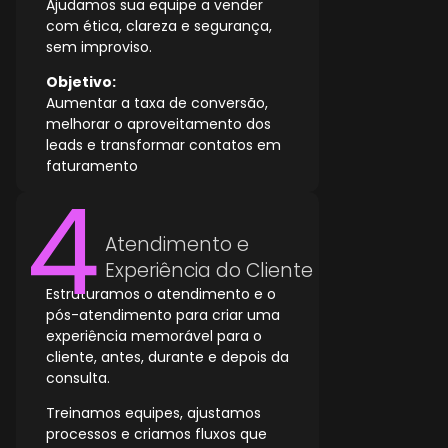
Ajudamos sua equipe a vender
com ética, clareza e segurança,
sem improviso.
Objetivo:
Aumentar a taxa de conversão,
melhorar o aproveitamento dos
leads e transformar contatos em
faturamento
Atendimento e
Experiência do Cliente
Estruturamos o atendimento e o
pós-atendimento para criar uma
experiência memorável para o
cliente, antes, durante e depois da
consulta.
Treinamos equipes, ajustamos
processos e criamos fluxos que