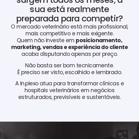
sua está realmente
preparada para competir?
O mercado veterinário está mais profissional,
mais competitivo e mais exigente.
Quem não investe em
posicionamento,
marketing, vendas e experiência do cliente
acaba disputando apenas por preço.
Não basta ser bom tecnicamente.
É preciso ser visto, escolhido e lembrado.
A In.plexo atua para transformar clínicas e
hospitais veterinários em negócios
estruturados, previsíveis e sustentáveis.